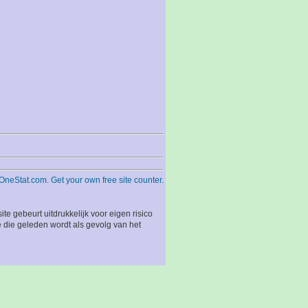
 gebeurt uitdrukkelijk voor eigen risico
 die geleden wordt als gevolg van het