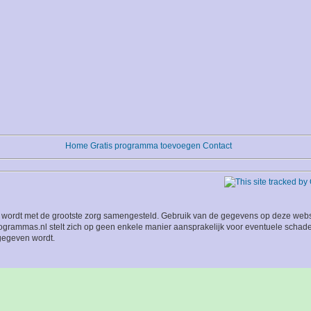
Home
Gratis programma toevoegen
Contact
wordt met de grootste zorg samengesteld. Gebruik van de gegevens op deze website
grammas.nl stelt zich op geen enkele manier aansprakelijk voor eventuele schade
 gegeven wordt.