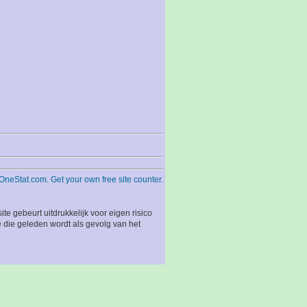
 gebeurt uitdrukkelijk voor eigen risico
 die geleden wordt als gevolg van het