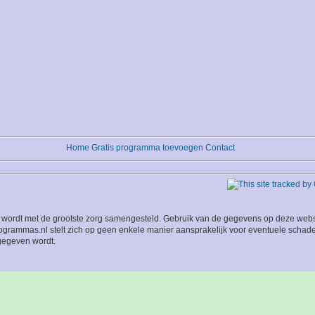
Home
Gratis programma toevoegen
Contact
wordt met de grootste zorg samengesteld. Gebruik van de gegevens op deze website
grammas.nl stelt zich op geen enkele manier aansprakelijk voor eventuele schade
 gegeven wordt.