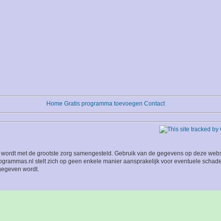
Home
Gratis programma toevoegen
Contact
wordt met de grootste zorg samengesteld. Gebruik van de gegevens op deze website
grammas.nl stelt zich op geen enkele manier aansprakelijk voor eventuele schade
 gegeven wordt.