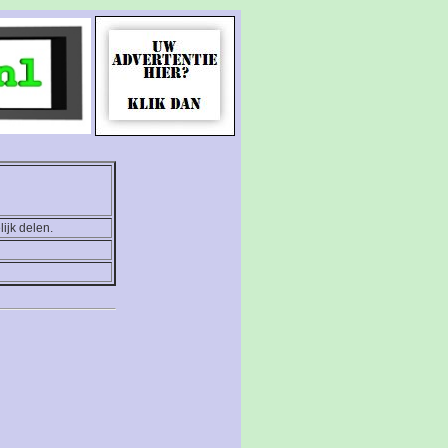
ijk delen.