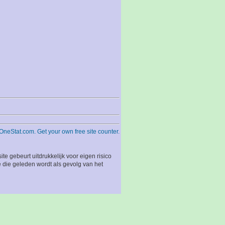
 gebeurt uitdrukkelijk voor eigen risico
 die geleden wordt als gevolg van het