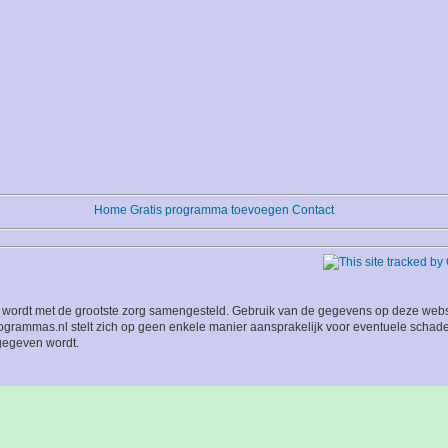
Home
Gratis programma toevoegen
Contact
wordt met de grootste zorg samengesteld. Gebruik van de gegevens op deze website
grammas.nl stelt zich op geen enkele manier aansprakelijk voor eventuele schade
 gegeven wordt.