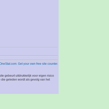
 gebeurt uitdrukkelijk voor eigen risico
 die geleden wordt als gevolg van het