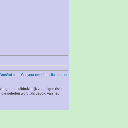
 gebeurt uitdrukkelijk voor eigen risico
 die geleden wordt als gevolg van het