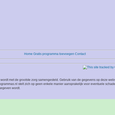
Home
Gratis programma toevoegen
Contact
wordt met de grootste zorg samengesteld. Gebruik van de gegevens op deze website
grammas.nl stelt zich op geen enkele manier aansprakelijk voor eventuele schade
 gegeven wordt.