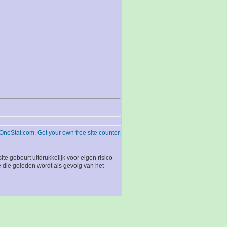
 gebeurt uitdrukkelijk voor eigen risico
 die geleden wordt als gevolg van het