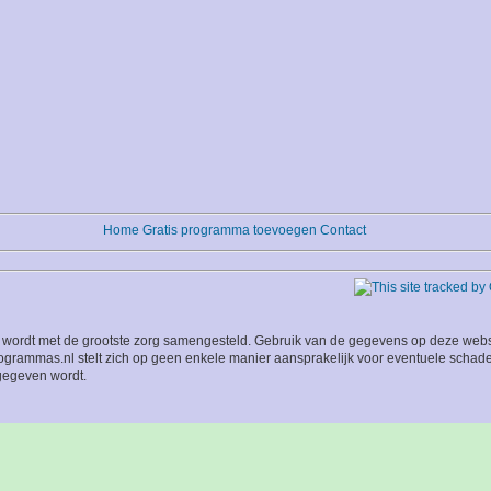
Home
Gratis programma toevoegen
Contact
wordt met de grootste zorg samengesteld. Gebruik van de gegevens op deze website
grammas.nl stelt zich op geen enkele manier aansprakelijk voor eventuele schade
 gegeven wordt.