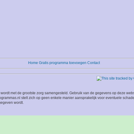
Home
Gratis programma toevoegen
Contact
wordt met de grootste zorg samengesteld. Gebruik van de gegevens op deze website
grammas.nl stelt zich op geen enkele manier aansprakelijk voor eventuele schade
 gegeven wordt.