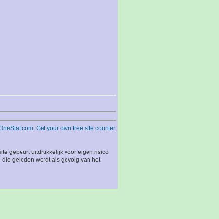
 gebeurt uitdrukkelijk voor eigen risico
 die geleden wordt als gevolg van het